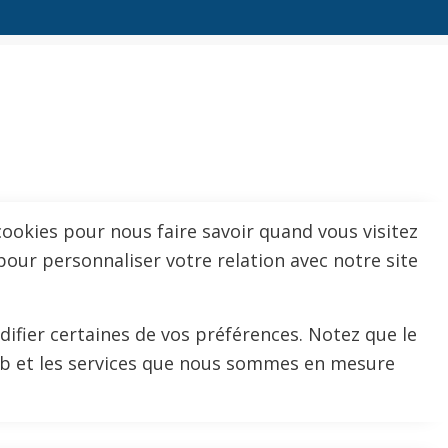
ookies pour nous faire savoir quand vous visitez
pour personnaliser votre relation avec notre site
difier certaines de vos préférences. Notez que le
Web et les services que nous sommes en mesure