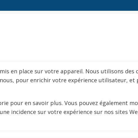
s en place sur votre appareil. Nous utilisons des c
us, pour enrichir votre expérience utilisateur, et 
gorie pour en savoir plus. Vous pouvez également mo
 une incidence sur votre expérience sur nos sites 