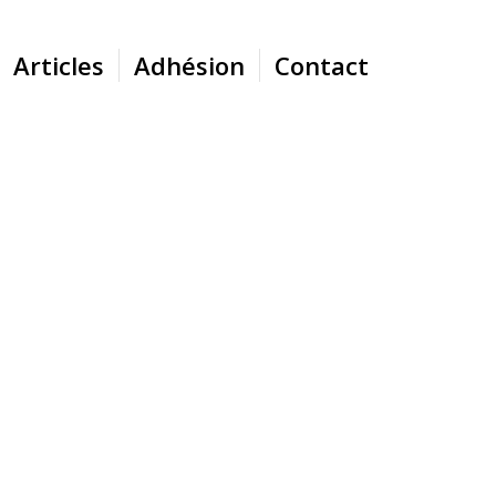
Articles
Adhésion
Contact