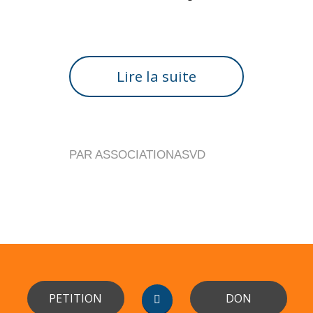
Lire la suite
PAR
ASSOCIATIONASVD
PETITION
DON