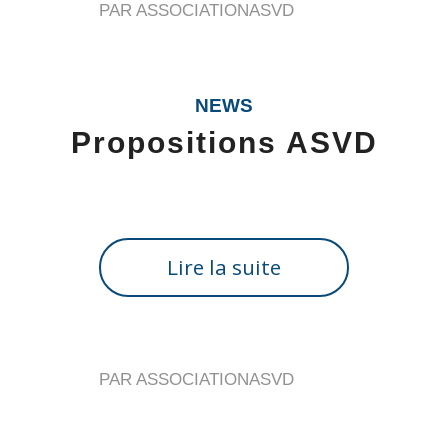
PAR
ASSOCIATIONASVD
NEWS
Propositions ASVD
Lire la suite
PAR
ASSOCIATIONASVD