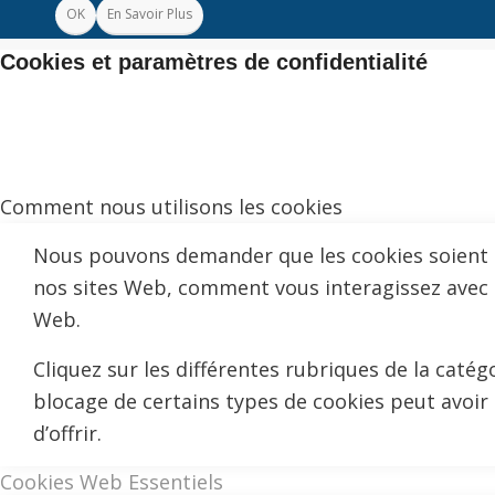
OK
En Savoir Plus
Cookies et paramètres de confidentialité
Comment nous utilisons les cookies
Nous pouvons demander que les cookies soient mi
nos sites Web, comment vous interagissez avec no
Web.
Cliquez sur les différentes rubriques de la caté
blocage de certains types de cookies peut avoir
d’offrir.
Cookies Web Essentiels