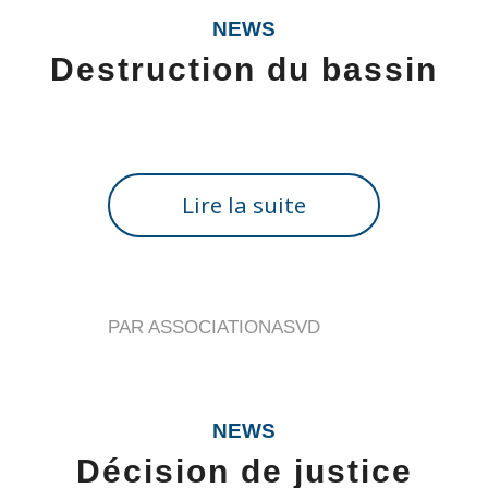
NEWS
Destruction du bassin
Lire la suite
PAR
ASSOCIATIONASVD
NEWS
Décision de justice