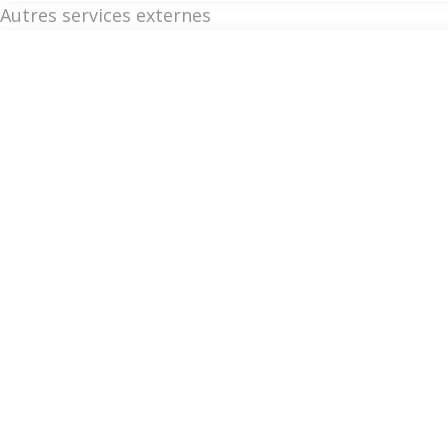
Autres services externes