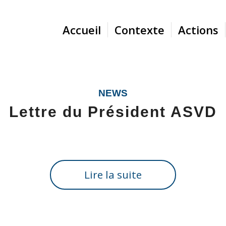
Accueil
Contexte
Actions
NEWS
Lettre du Président ASVD
Lire la suite