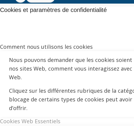
Cookies et paramètres de confidentialité
Comment nous utilisons les cookies
Nous pouvons demander que les cookies soient mi
nos sites Web, comment vous interagissez avec no
Web.
Cliquez sur les différentes rubriques de la caté
blocage de certains types de cookies peut avoir
d’offrir.
Cookies Web Essentiels