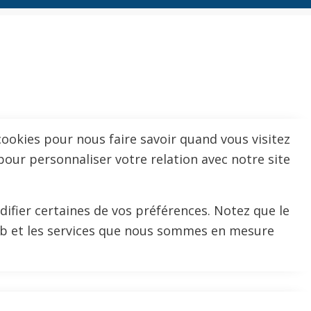
ookies pour nous faire savoir quand vous visitez
pour personnaliser votre relation avec notre site
difier certaines de vos préférences. Notez que le
Web et les services que nous sommes en mesure