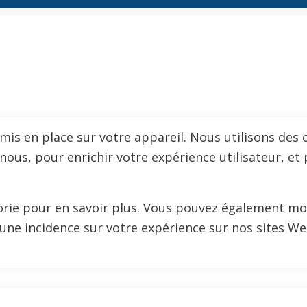
s en place sur votre appareil. Nous utilisons des c
us, pour enrichir votre expérience utilisateur, et 
gorie pour en savoir plus. Vous pouvez également mo
 une incidence sur votre expérience sur nos sites 