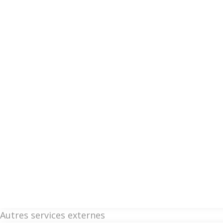
Autres services externes