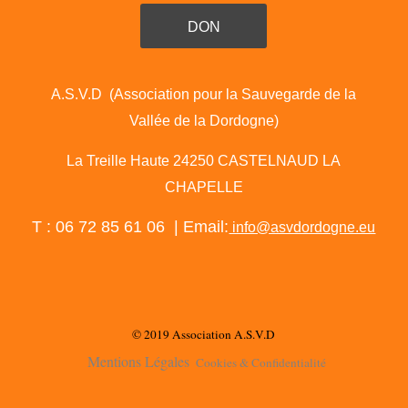
DON
A.S.V.D (Association pour la Sauvegarde de la
Vallée de la Dordogne)
La Treille Haute 24250 CASTELNAUD LA
CHAPELLE
T : 06 72 85 61 06 | Email:
info@asvdordogne.eu
© 2019 Association A.S.V.D
Mentions Légales
Cookies & Confidentialité