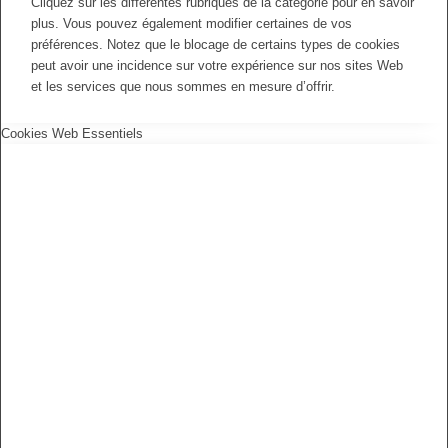
Cliquez sur les différentes rubriques de la catégorie pour en savoir
plus. Vous pouvez également modifier certaines de vos
préférences. Notez que le blocage de certains types de cookies
peut avoir une incidence sur votre expérience sur nos sites Web
et les services que nous sommes en mesure d’offrir.
Cookies Web Essentiels