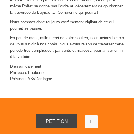
même Préfet ne donne pas l’ordre au département de goudronner
la traversée de Beynac….. Comprenne qui pourra !
Nous sommes donc toujours extrêmement vigilant de ce qui
pourrait se passer.
En peu de mots, mille merci de votre soutien, nous avions besoin
de vous savoir à nos cotés. Nous avons raison de traverser cette
période très compliquée , par vents et marées…pour arriver enfin
à la victoire.
Bien amicalement,
Philippe d’Eaubonne
Président ASVDordogne
PETITION