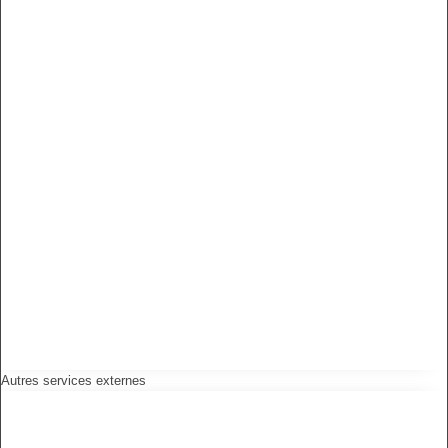
Autres services externes